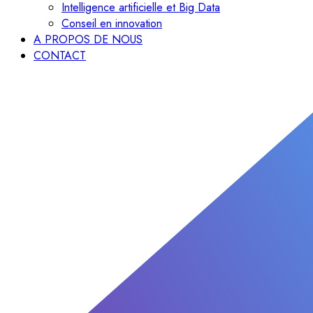
Intelligence artificielle et Big Data
Conseil en innovation
A PROPOS DE NOUS
CONTACT